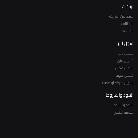
لينكات
لمحة عن الشركة
الوظائف
إتصل بنا
سجل الان
تسجيل تاجر
تسجيل فني
تسجيل عميل
تسجيل مورد
تسجيل شركة او مصنع
البنود والشروط
البنود والشروط
سياسة الشحن