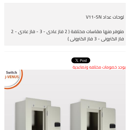
لوحات عداد V11-SN
متوفر منها مقاسات مختلفة ( 2 فاز عادى - 3 - فاز عادى - 2
فاز الكترونى - 3 فاز الكترونى )
يوجد خصومات مختلفه وتصاعدية