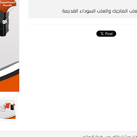
علب الماجيك والعلب السوداء القديمة