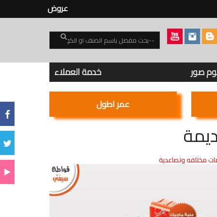
عروض
بوم صور
خدمة العملاء
عمر اطول
ديمة
ت مختلفه وتصاعدية