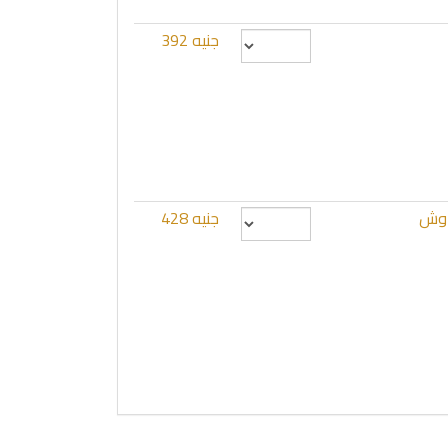
جنيه 392
جنيه 428