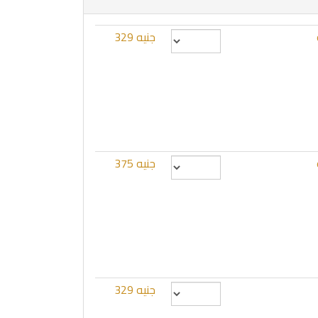
جنيه 329
جنيه 375
جنيه 329