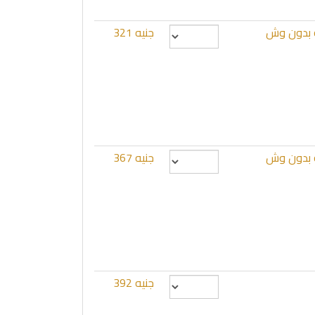
جنيه 321
جنيه 367
جنيه 392