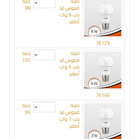
لمبة
جنيه
فينوس ليد
88
بلب 9 وات
أصفر
76129
لمبة
جنيه
فينوس ليد
105
بلب 9 وات
أصفر
76146
لمبة
جنيه
فينوس ليد
90
بلب 7 وات
أصفر