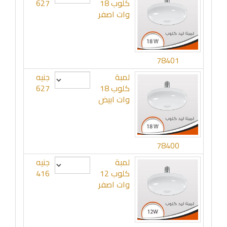
كلوب 18
627
وات اصفر
78401
لمبة
جنيه
كلوب 18
627
وات ابيض
78400
لمبة
جنيه
كلوب 12
416
وات اصفر