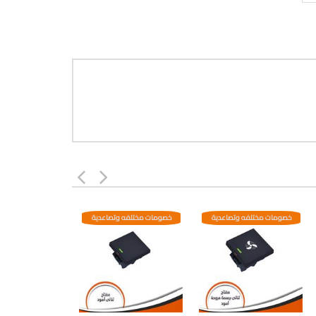
خصومات مختلفه وتصاعدية
خصومات مختلفه وتصاعدية