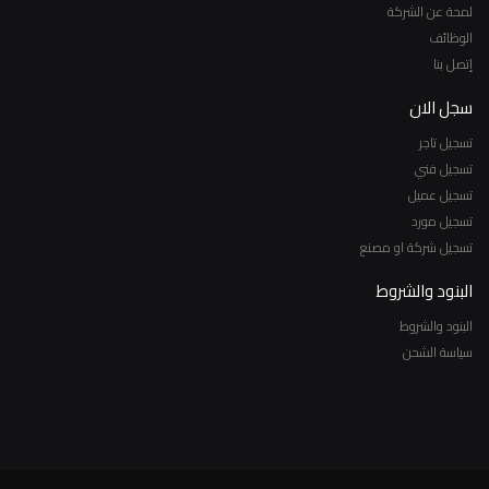
لمحة عن الشركة
الوظائف
إتصل بنا
سجل الان
تسجيل تاجر
تسجيل فني
تسجيل عميل
تسجيل مورد
تسجيل شركة او مصنع
البنود والشروط
البنود والشروط
سياسة الشحن