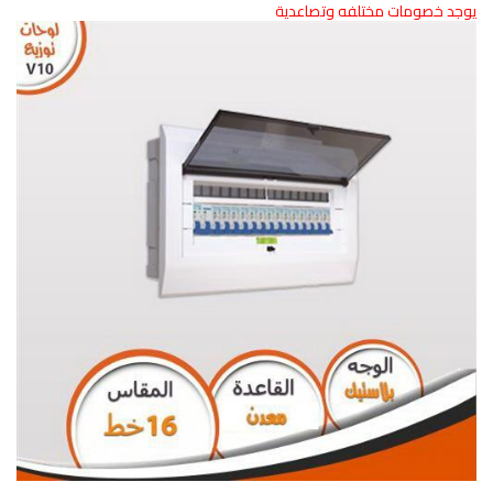
يوجد خصومات مختلفه وتصاعدية