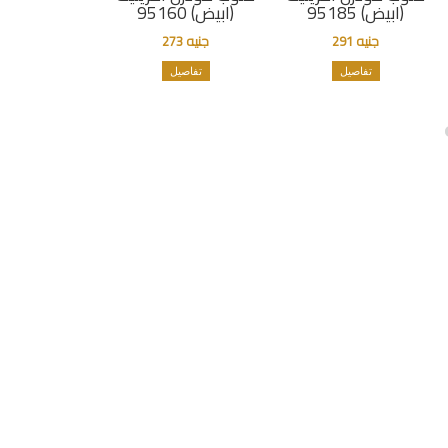
(ابيض) 95185
(ابيض) 95160
جنيه 291
جنيه 273
تفاصيل
تفاصيل