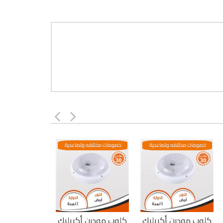
خصومات مختلفه وتصاعدية
خصومات مختلفه وتصاعدية
كلوب مودرن أكريليك
كلوب مودرن أكريليك