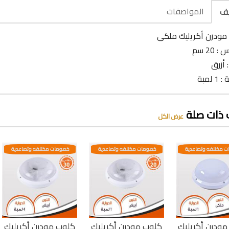
المواصفات
يف
مودرن أكريليك ملكى
 20 سم
: أزرق
 لمبة
 ذات صلة
عرض الكل
 مختلفه وتصاعدية
خصومات مختلفه وتصاعدية
خصومات مختلفه وتصاعدية
ودرن أكريليك
كلوب مودرن أكريليك
كلوب مودرن أكريليك