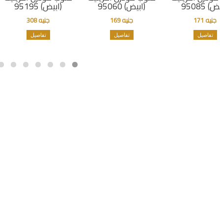
) 95085
(ابيض) 95060
(ابيض) 95195
جنيه 171
جنيه 169
جنيه 308
تفاصيل
تفاصيل
تفاصيل