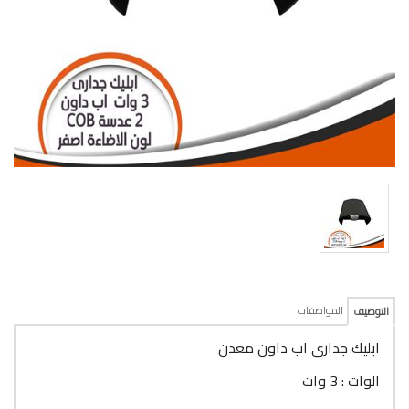
المواصفات
التوصيف
ابليك جدارى اب داون معدن
الوات : 3 وات