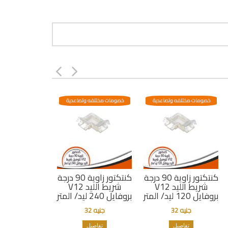
خصومات مختلفه وتصاعدية
خصومات مختلفه وتصاعدية
كنتكتور زاوية 90 درجة
كنتكتور زاوية 90 درجة
V12 شريط الليد
V12 شريط الليد
بروفايل 120 ليد/ المتر
بروفايل 240 ليد/ المتر
جنيه 32
جنيه 32
تفاصيل
تفاصيل