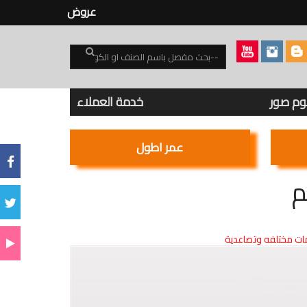
عروض
بوم صور
خدمة العملاء
عمر اطول
ت مختلفه وتصاعدية