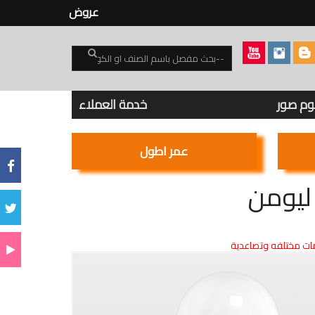
عروض
بوم صور
خدمة العملاء
عمر اطول
ت مختلفه وتصاعدية