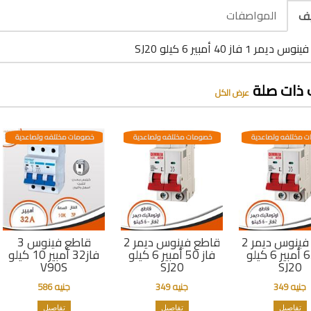
المواصفات
يف
مر 1 فاز 40 أمبير 6 كيلو SJ20
 ذات صلة
عرض الكل
 مختلفه وتصاعدية
خصومات مختلفه وتصاعدية
خصومات مختلفه وتصاعدية
قاطع فينوس ديمر 2
قاطع فينوس ديمر 2
قاطع فينوس 3
فاز 63 أمبير 6 كيلو
فاز 50 أمبير 6 كيلو
فاز32 أمبير 10 كيلو
V90S
SJ20
SJ20
جنيه 349
جنيه 349
جنيه 586
تفاصيل
تفاصيل
تفاصيل