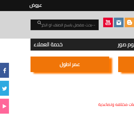
عروض
بوم صور
خدمة العملاء
عمر اطول
ت مختلفه وتصاعدية