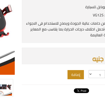
بايل للسيارة
V
 خامات عالية الجودة ويصلح للاستخدام فى الاجواء
تحمل اختلاف درجات الحرارة بما يتناسب مع المعاير
 العاليمة
إضافة