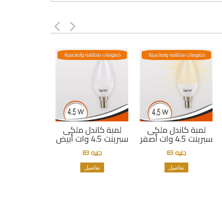
خصومات مختلفه وتصاعدية
خصومات مختلفه وتصاعدية
لمبة كاندل ملكى
لمبة كاندل ملكى
سبرينت 4.5 وات أصفر
سبرينت 4.5 وات أبيض
جنيه 83
جنيه 83
تفاصيل
تفاصيل