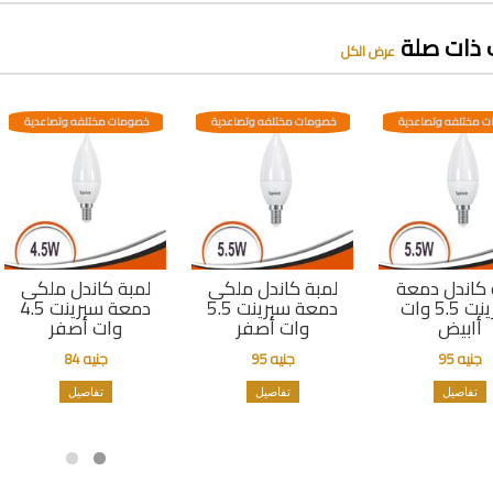
 ذات صلة
عرض الكل
 مختلفه وتصاعدية
خصومات مختلفه وتصاعدية
خصومات مختلفه وتصاعدية
 كاندل دمعة
لمبة كاندل ملكى
لمبة كاندل ملكى
سبرينت 5.5 وات
دمعة سبرينت 5.5
دمعة سبرينت 4.5
أابيض
وات أصفر
وات أصفر
جنيه 95
جنيه 95
جنيه 84
تفاصيل
تفاصيل
تفاصيل