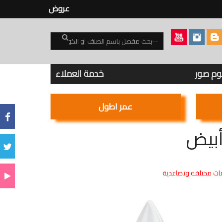
عروض
بوم صور
خدمة العملاء
عمر اطول
ت مختلفه وتصاعدية