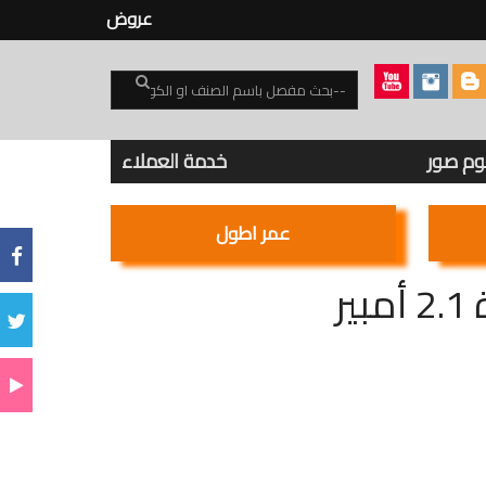
عروض
بوم صور
خدمة العملاء
عمر اطول