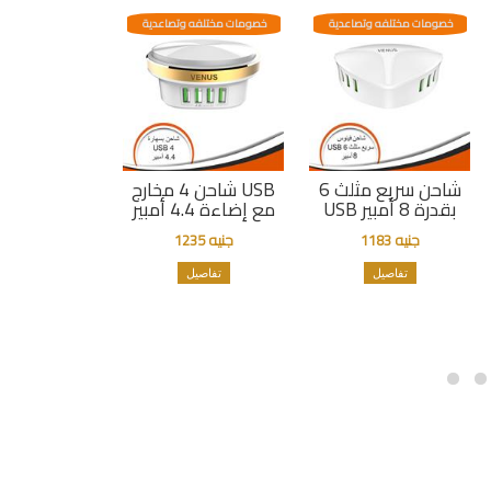
خصومات مختلفه وتصاعدية
خصومات مختلفه وتصاعدية
شاحن سريع مثلث 6
شاحن 4 مخارج USB
USB بقدرة 8 أمبير
مع إضاءة 4.4 أمبير
جنيه 1183
جنيه 1235
تفاصيل
تفاصيل