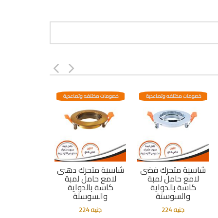
خصومات مختلفه وتصاعدية
خصومات مختلفه وتصاعدية
شاسية متحرك فضى
شاسية متحرك دهبى
لامع حامل لمبة
لامع حامل لمبة
كاسة بالدواية
كاسة بالدواية
والسوستة
والسوستة
جنيه 224
جنيه 224