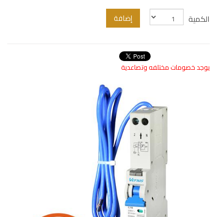
إضافة
الكمية
يوجد خصومات مختلفه وتصاعدية