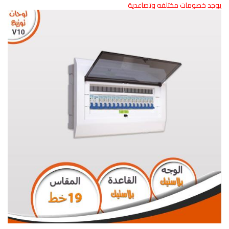
يوجد خصومات مختلفه وتصاعدية