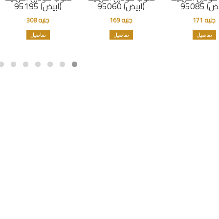
) 95085
(ابيض) 95060
(ابيض) 95195
جنيه 171
جنيه 169
جنيه 308
تفاصيل
تفاصيل
تفاصيل