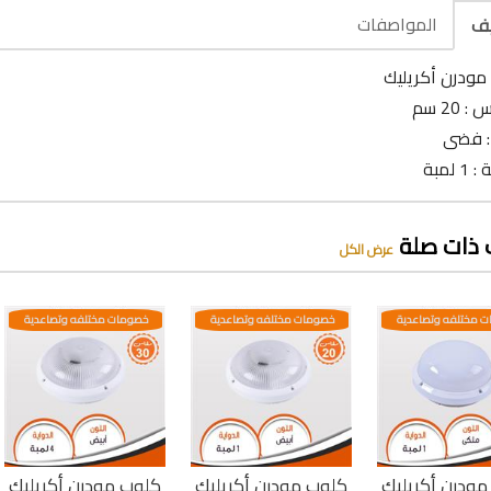
المواصفات
يف
مودرن أكريليك
 20 سم
 : فضى
 لمبة
 ذات صلة
عرض الكل
 مختلفه وتصاعدية
خصومات مختلفه وتصاعدية
خصومات مختلفه وتصاعدية
ودرن أكريليك
كلوب مودرن أكريليك
كلوب مودرن أكريليك