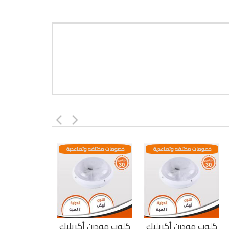
خصومات مختلفه وتصاعدية
خصومات مختلفه وتصاعدية
كلوب مودرن أكريليك
كلوب مودرن أكريليك