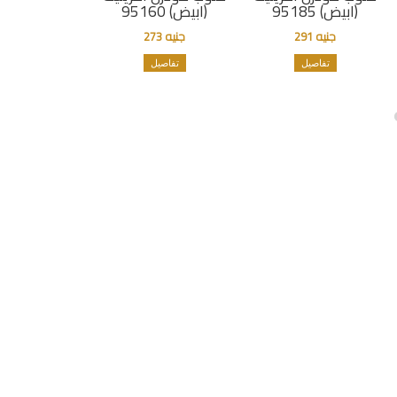
(ابيض) 95185
(ابيض) 95160
جنيه 291
جنيه 273
تفاصيل
تفاصيل