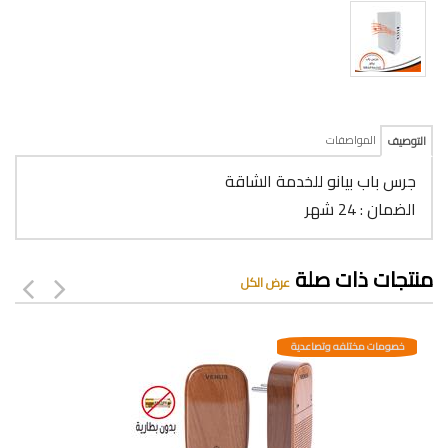
المواصفات
التوصيف
جرس باب بيانو للخدمة الشاقة
الضمان : 24 شهر
منتجات ذات صلة
عرض الكل
خصومات مختلفه وتصاعدية