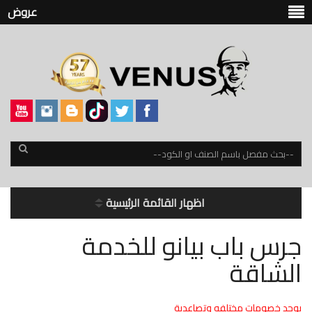
عروض
اظهار القائمة الرئيسية
جرس باب بيانو للخدمة
الشاقة
يوجد خصومات مختلفه وتصاعدية