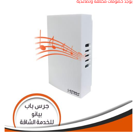
يوجد خصومات مختلفه وتصاعدية