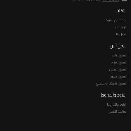
لينكات
لمحة عن الشركة
الوظائف
إتصل بنا
سجل الان
تسجيل تاجر
تسجيل فني
تسجيل عميل
تسجيل مورد
تسجيل شركة او مصنع
البنود والشروط
البنود والشروط
سياسة الشحن