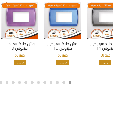
 مختلفه وتصاعدية
خصومات مختلفه وتصاعدية
خصومات مختلفه وتصاعدية
جلاكسى جى
وش جلاكسى جى
وش جلاكسى جى
ينوس 11
فينوس 10
فينوس 9
جنيه 68
جنيه 68
جنيه 68
تفاصيل
تفاصيل
تفاصيل