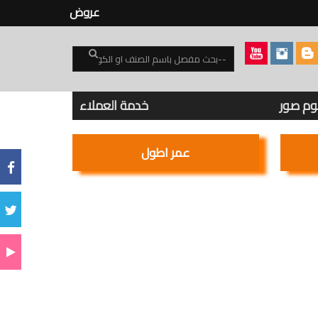
عروض
بوم صور
خدمة العملاء
عمر اطول