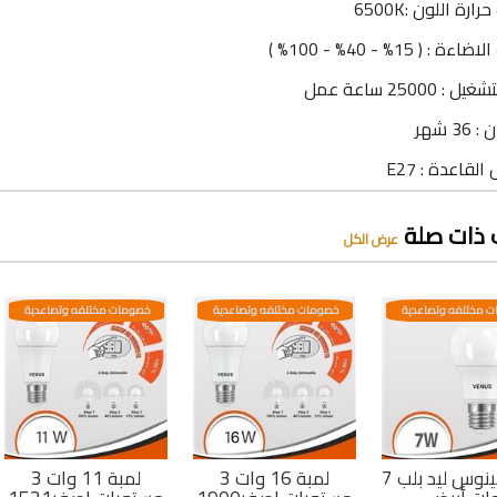
ارة اللون :6500K
ة : ( 15% - 40% - 100% )
: 25000 ساعة عمل
3 شهر
لقاعدة : E27
 ذات صلة
عرض الكل
 مختلفه وتصاعدية
خصومات مختلفه وتصاعدية
خصومات مختلفه وتصاعدية
لمبة فينوس ليد بلب 7
لمبة 16 وات 3
لمبة 11 وات 3