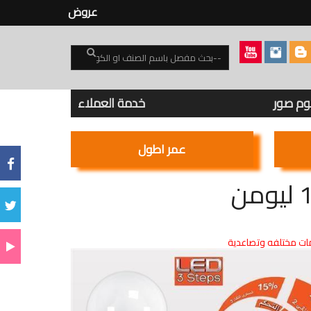
عروض
بوم صور
خدمة العملاء
عمر اطول
ت مختلفه وتصاعدية