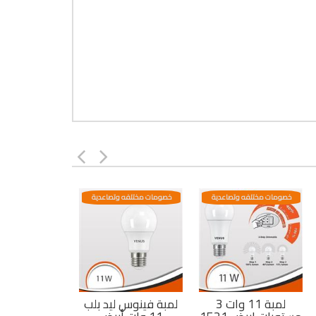
خصومات مختلفه وتصاعدية
خصومات مختلفه وتصاعدية
لمبة 11 وات 3
لمبة فينوس ليد بلب