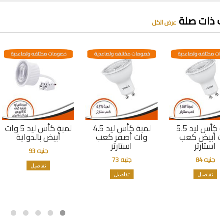
 ذات صلة
عرض الكل
 مختلفه وتصاعدية
خصومات مختلفه وتصاعدية
خصومات مختلفه وتصاعدية
لمبة كأس ليد 5.5
لمبة كأس ليد 4.5
لمبة كأس ليد 5 وات
 أبيض كعب
وات أصفر كعب
أبيض بالدواية
استارتر
استارتر
جنيه 93
جنيه 84
جنيه 73
تفاصيل
تفاصيل
تفاصيل