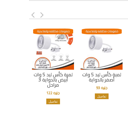
خصومات مختلفه وتصاعدية
خصومات مختلفه وتصاعدية
لمبة كأس ليد 5 وات
لمبة كأس ليد 5 وات
أصفر بالدواية
أبيض بالدواية 3
مراحل
جنيه 93
جنيه 122
تفاصيل
تفاصيل