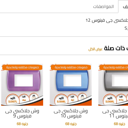
المواصفات
يف
اكسى جى فينوس 12
 ذات صلة
عرض الكل
 مختلفه وتصاعدية
خصومات مختلفه وتصاعدية
خصومات مختلفه وتصاعدية
جلاكسى جى
وش جلاكسى جى
وش جلاكسى جى
ينوس 11
فينوس 10
فينوس 9
جنيه 68
جنيه 68
جنيه 68