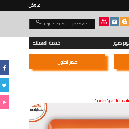
عروض
بوم صور
خدمة العملاء
عمر اطول
ت مختلفه وتصاعدية