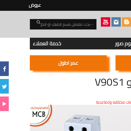
عروض
بوم صور
خدمة العملاء
عمر اطول
ت مختلفه وتصاعدية