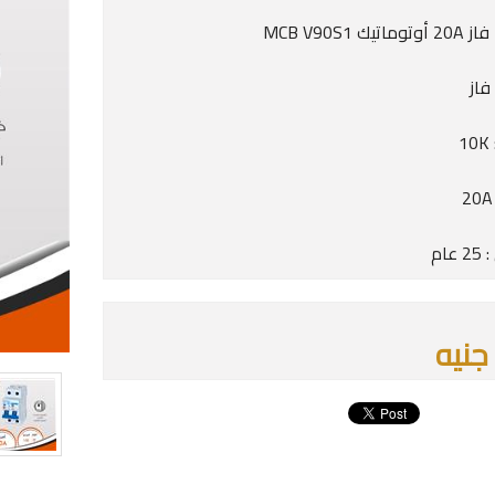
1
عام