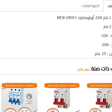
المواصفات
يف
MC
10K
20A
2 عام
 ذات صلة
عرض الكل
 مختلفه وتصاعدية
خصومات مختلفه وتصاعدية
خصومات مختلفه وتصاعدية