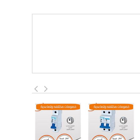
خصومات مختلفه وتصاعدية
خصومات مختلفه وتصاعدية