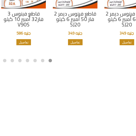
قاطع فينوس ديمر 2
قاطع فينوس ديمر 2
قاطع فينوس 3
فاز 63 أمبير 6 كيلو
فاز 50 أمبير 6 كيلو
فاز32 أمبير 10 كيلو
V90S
SJ20
SJ20
جنيه 349
جنيه 349
جنيه 586
تفاصيل
تفاصيل
تفاصيل