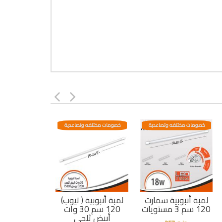
خصومات مختلفه وتصاعدية
خصومات مختلفه وتصاعدية
لمبة أنبوبية سمارت
لمبة أنبوبية ( تيوب)
120 سم 3 مستويات
120 سم 30 وات
أبيض ثلجى