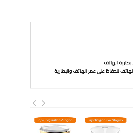
بطارية الهاتف
خصومات مختلفه وتصاعدية
خصومات مختلفه وتصاعدية