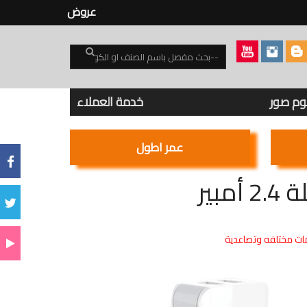
عروض
بوم صور
خدمة العملاء
عمر اطول
ت مختلفه وتصاعدية