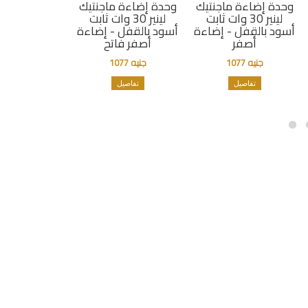
وحدة إضاءة ماجنتيك
وحدة إضاءة ماجنتيك
لينير 30 وات ثابت
لينير 30 وات ثابت
أسود بالقفل - إضاءة
أسود بالقفل - إضاءة
أصفر
أصفر فاتح
جنيه 1077
جنيه 1077
تفاصيل
تفاصيل