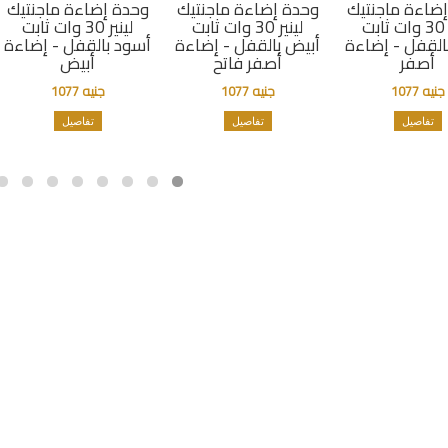
ضاءة ماجنتيك
وحدة إضاءة ماجنتيك
وحدة إضاءة ماجنتيك
لينير 30 وات ثابت
لينير 30 وات ثابت
لينير 30 وات ثابت
القفل - إضاءة
أبيض بالقفل - إضاءة
أسود بالقفل - إضاءة
أصفر
أصفر فاتح
أبيض
جنيه 1077
جنيه 1077
جنيه 1077
تفاصيل
تفاصيل
تفاصيل