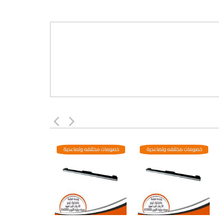
خصومات مختلفه وتصاعدية
خصومات مختلفه وتصاعدية