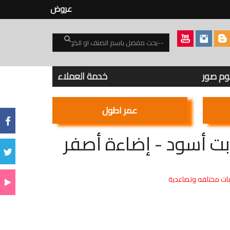
عروض
بوم صور
خدمة العملاء
عمر اطول
ت مختلفه وتصاعدية