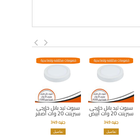
خصومات مختلفه وتصاعدية
خصومات مختلفه وتصاعدية
سبوت ليد بانل خارجى
سبوت ليد بانل خارجى
سبرينت 20 وات أبيض
سبرينت 20 وات أصفر
جنيه 349
جنيه 349
تفاصيل
تفاصيل