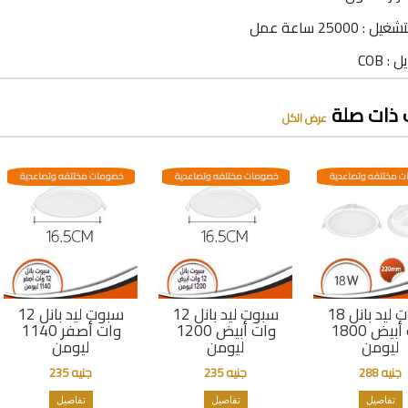
: 25000 ساعة عمل
: COB
 ذات صلة
عرض الكل
 مختلفه وتصاعدية
خصومات مختلفه وتصاعدية
خصومات مختلفه وتصاعدية
سبوت ليد بانل 18
سبوت ليد بانل 12
سبوت ليد بانل 12
وات أبيض 1800
وات أبيض 1200
وات أصفر 1140
ليومن
ليومن
ليومن
جنيه 288
جنيه 235
جنيه 235
تفاصيل
تفاصيل
تفاصيل