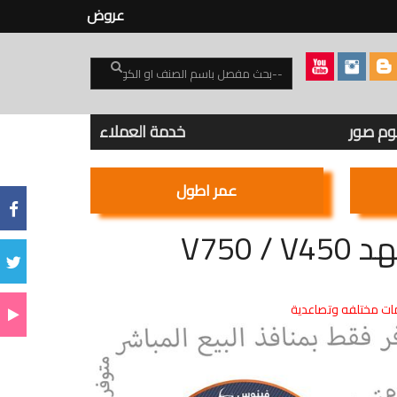
عروض
بوم صور
خدمة العملاء
عمر اطول
ت مختلفه وتصاعدية