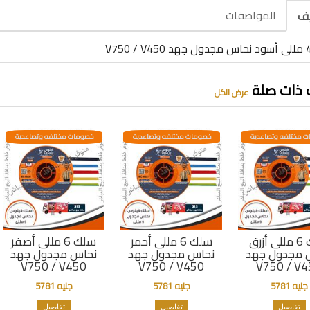
المواصفات
يف
 ذات صلة
عرض الكل
 مختلفه وتصاعدية
خصومات مختلفه وتصاعدية
خصومات مختلفه وتصاعدية
سلك 6 مللى أزرق
سلك 6 مللى أحمر
سلك 6 مللى أصفر
 مجدول جهد
نحاس مجدول جهد
نحاس مجدول جهد
V750 / V450
V750 / V450
V750 / V4
جنيه 5781
جنيه 5781
جنيه 5781
تفاصيل
تفاصيل
تفاصيل