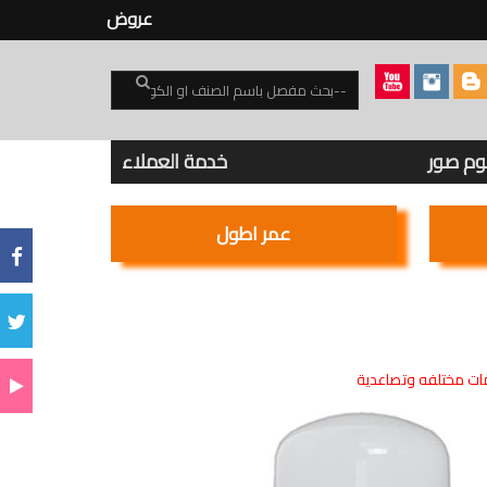
عروض
بوم صور
خدمة العملاء
عمر اطول
ت مختلفه وتصاعدية