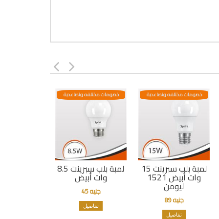
خصومات مختلفه وتصاعدية
خصومات مختلفه وتصاعدية
لمبة بلب سبرينت 15
لمبة بلب سبرينت 8.5
وات أبيض 1521
وات أبيض
ليومن
جنيه 45
جنيه 89
تفاصيل
تفاصيل