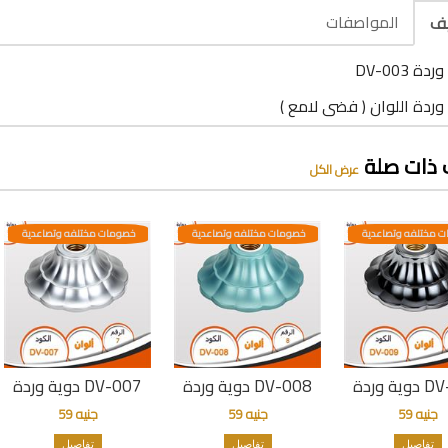
المواصفات
يف
ة DV-003
وردة اللوان ( فضى لامع )
 ذات صلة
عرض الكل
 مختلفه وتصاعدية
خصومات مختلفه وتصاعدية
خصومات مختلفه وتصاعدية
 DV-009
دوية وردة DV-008
دوية وردة DV-007
جنيه 59
جنيه 59
جنيه 59
تفاصيل
تفاصيل
تفاصيل