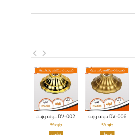
خصومات مختلفه وتصاعدية
خصومات مختلفه وتصاعدية
دوية وردة DV-006
دوية وردة DV-002
جنيه 59
جنيه 59
تفاصيل
تفاصيل