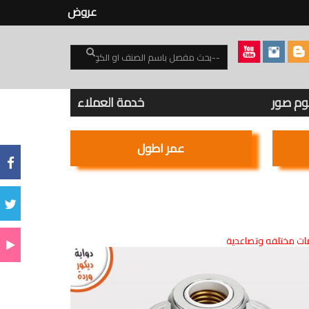
عروض
بوم صور
خدمة العملاء
عمر اطول
ت مختلفه وتصاعدية