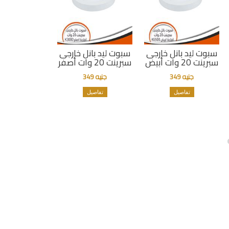
سبوت ليد بانل خارجى
سبوت ليد بانل خارجى
سبرينت 20 وات أبيض
سبرينت 20 وات أصفر
جنيه 349
جنيه 349
تفاصيل
تفاصيل