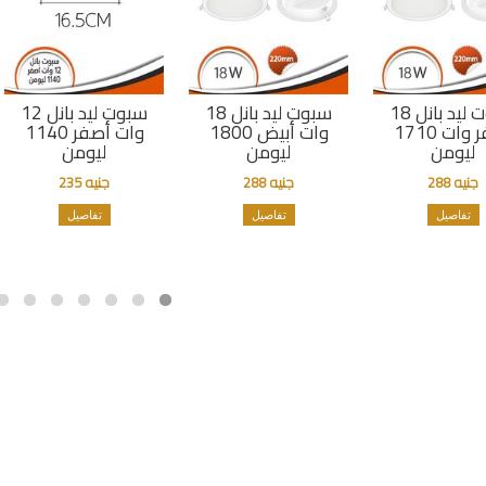
سبوت ليد بانل 18
سبوت ليد بانل 18
سبوت ليد بانل 12
اصفر وات 1710
وات أبيض 1800
وات أصفر 1140
ليومن
ليومن
ليومن
جنيه 288
جنيه 288
جنيه 235
تفاصيل
تفاصيل
تفاصيل