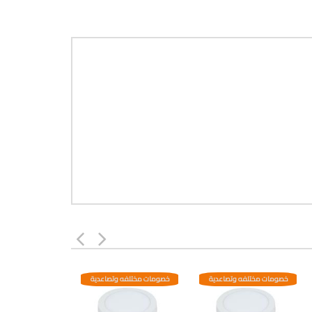
خصومات مختلفه وتصاعدية
خصومات مختلفه وتصاعدية