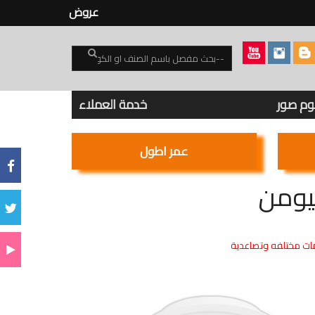
عروض
بوم صور
خدمة العملاء
عمر اطول
ت مختلفه وتصاعدية