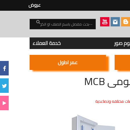
عروض
بوم صور
خدمة العملاء
عمر اطول
ت مختلفه وتصاعدية