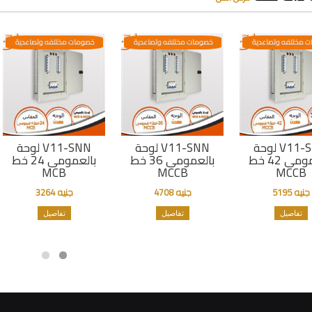
 مختلفه وتصاعدية
خصومات مختلفه وتصاعدية
خصومات مختلفه وتصاعدية
لوحة V11-SNN
لوحة V11-SNN
لوحة V11-SNN
بالعمومى 42 خط
بالعمومى 36 خط
بالعمومى 24 خط
MCB
MCCB
MCCB
جنيه 5195
جنيه 4708
جنيه 3264
تفاصيل
تفاصيل
تفاصيل