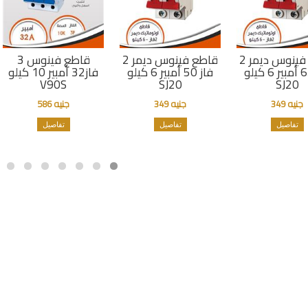
قاطع فينوس ديمر 2
قاطع فينوس ديمر 2
قاطع فينوس 3
فاز 63 أمبير 6 كيلو
فاز 50 أمبير 6 كيلو
فاز32 أمبير 10 كيلو
V90S
SJ20
SJ20
جنيه 349
جنيه 349
جنيه 586
تفاصيل
تفاصيل
تفاصيل