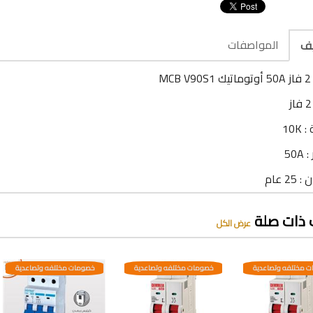
المواصفات
يف
MC
10K
50A
2 عام
 ذات صلة
عرض الكل
 مختلفه وتصاعدية
خصومات مختلفه وتصاعدية
خصومات مختلفه وتصاعدية