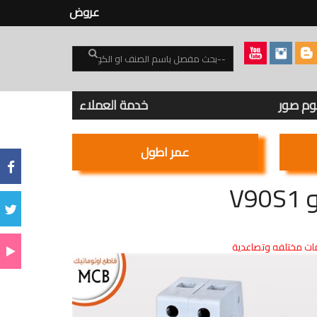
عروض
بوم صور
خدمة العملاء
عمر اطول
ت مختلفه وتصاعدية