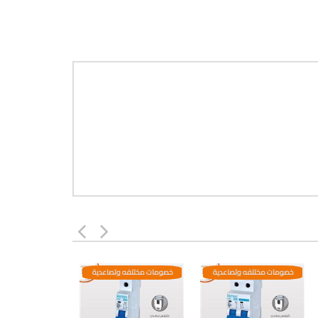
خصومات مختلفه وتصاعدية
خصومات مختلفه وتصاعدية