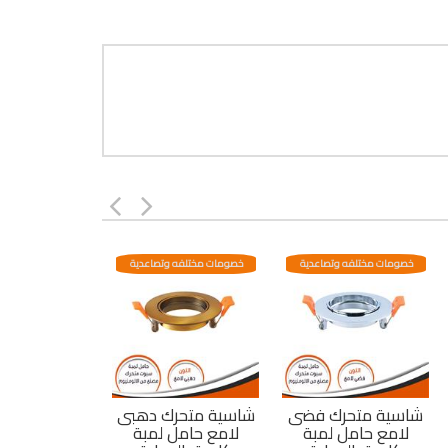
خصومات مختلفه وتصاعدية
خصومات مختلفه وتصاعدية
شاسية متحرك فضى
شاسية متحرك دهبى
لامع حامل لمبة
لامع حامل لمبة