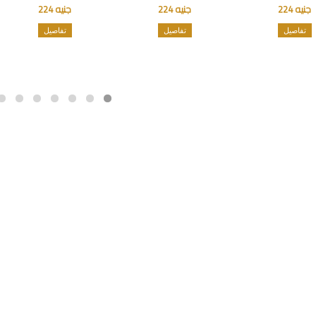
جنيه 224
جنيه 224
جنيه 224
تفاصيل
تفاصيل
تفاصيل