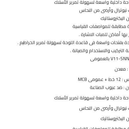
ة داخلية واسعة لسهولة تمرير الأسلاك
ت نيوترال وأرضى من النحاس
 اليكتروستاتيك
 مطابقة للمواصفات القياسية
 بها أماكن للمبات الاشارة .
ة بفتحات واسعة فى قاعدة اللوحة لسهولة تمرير الخراطيم .
 التركيب والاستخدام والصيانة .
: معدن
+ عمومى MCB
ن : ضد عيوب الصناعة
ة داخلية واسعة لسهولة تمرير الأسلاك
ت نيوترال وأرضى من النحاس
 اليكتروستاتيك
 مطابقة للمواصفات القياسية