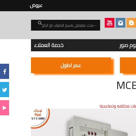
عروض
بوم صور
خدمة العملاء
عمر اطول
ت مختلفه وتصاعدية