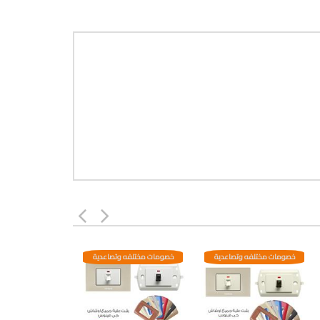
خصومات مختلفه وتصاعدية
خصومات مختلفه وتصاعدية