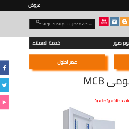
عروض
بوم صور
خدمة العملاء
عمر اطول
ت مختلفه وتصاعدية