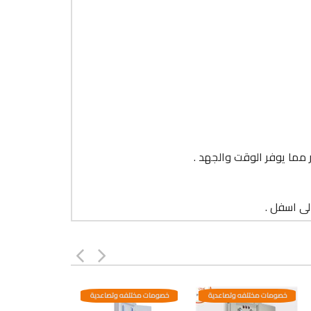
 مما يوفر الوقت والجهد .
لى اسفل .
خصومات مختلفه وتصاعدية
خصومات مختلفه وتصاعدية