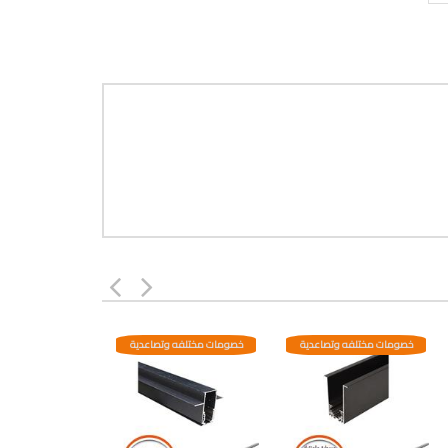
خصومات مختلفه وتصاعدية
خصومات مختلفه وتصاعدية