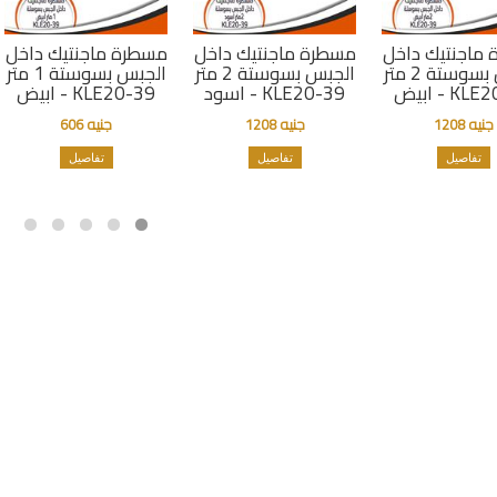
ماجنتيك داخل
مسطرة ماجنتيك داخل
مسطرة ماجنتيك داخل
الجبس بسوستة 2 متر
الجبس بسوستة 2 متر
الجبس بسوستة 1 متر
 KLE20-39
اسود - KLE20-39
ابيض - KLE20-39
جنيه 1208
جنيه 1208
جنيه 606
تفاصيل
تفاصيل
تفاصيل