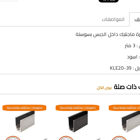
المواصفات
يف
 ماجنتيك داخل الجبس بسوستة
متر
: اسود
KLE20-3
 ذات صلة
عرض الكل
 مختلفه وتصاعدية
خصومات مختلفه وتصاعدية
خصومات مختلفه وتصاعدية