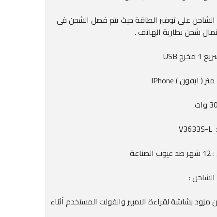
الشاحن على توفير الطاقة حيث يتم فصل الشحن فى
تمال شحن بطارية الهاتف .
خرج USB
V3
لصناعة
الشاحن :
ن مزود بشاشة لقراءة الامبير والفولت المستخدم أثناء