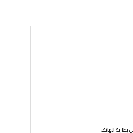
 بطارية الهاتف .