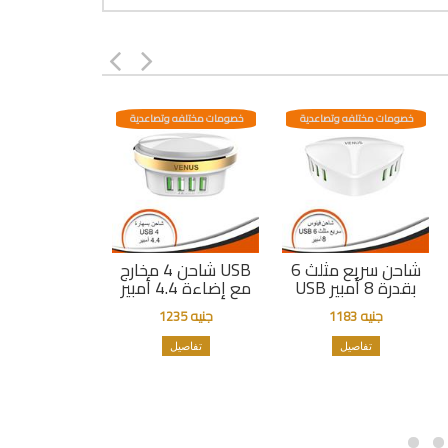
خصومات مختلفه وتصاعدية
خصومات مختلفه وتصاعدية
شاحن سريع مثلث 6
شاحن 4 مخارج USB
USB بقدرة 8 أمبير
مع إضاءة 4.4 أمبير
جنيه 1183
جنيه 1235
تفاصيل
تفاصيل