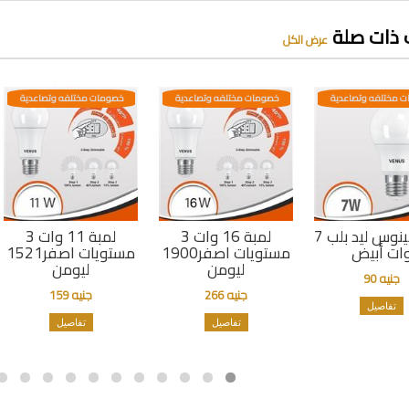
 ذات صلة
عرض الكل
 مختلفه وتصاعدية
خصومات مختلفه وتصاعدية
خصومات مختلفه وتصاعدية
لمبة فينوس ليد بلب 7
لمبة 16 وات 3
لمبة 11 وات 3
ات أبيض
مستويات اصفر1900
مستويات اصفر1521
ليومن
ليومن
جنيه 90
جنيه 266
جنيه 159
تفاصيل
تفاصيل
تفاصيل