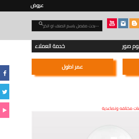
عروض
بوم صور
خدمة العملاء
عمر اطول
ت مختلفه وتصاعدية