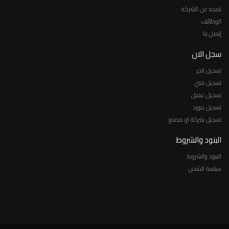
لمحة عن الشركة
الوظائف
إتصل بنا
سجل الان
تسجيل تاجر
تسجيل فني
تسجيل عميل
تسجيل مورد
تسجيل شركة او مصنع
البنود والشروط
البنود والشروط
سياسة الشحن