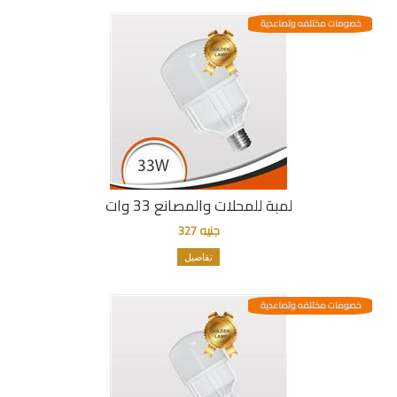
خصومات مختلفه وتصاعدية
لمبة للمحلات والمصانع 33 وات
جنيه 327
تفاصيل
خصومات مختلفه وتصاعدية