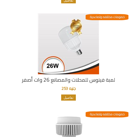
تفاصيل
خصومات مختلفه وتصاعدية
لمبة فينوس للمحلات والمصانع 26 وات أصفر
جنيه 253
تفاصيل
خصومات مختلفه وتصاعدية