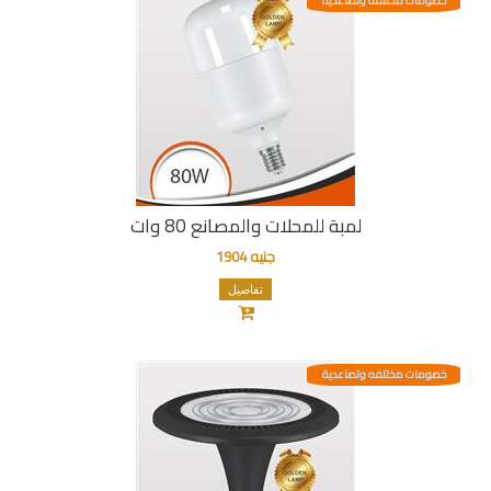
خصومات مختلفه وتصاعدية
لمبة للمحلات والمصانع 80 وات
جنيه 1904
تفاصيل
خصومات مختلفه وتصاعدية