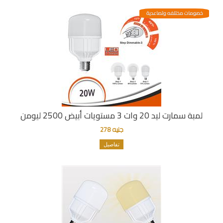
خصومات مختلفه وتصاعدية
لمبة سمارت ليد 20 وات 3 مستويات أبيض 2500 ليومن
جنيه 278
تفاصيل