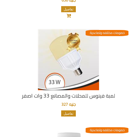
تفاصيل
خصومات مختلفه وتصاعدية
لمبة فينوس للمحلات والمصانع 33 وات اصفر
جنيه 327
تفاصيل
خصومات مختلفه وتصاعدية