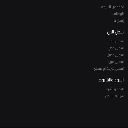
لمحة عن الشركة
الوظائف
إتصل بنا
سجل الان
تسجيل تاجر
تسجيل فني
تسجيل عميل
تسجيل مورد
تسجيل شركة او مصنع
البنود والشروط
البنود والشروط
سياسة الشحن