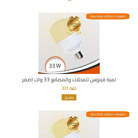
خصومات مختلفه وتصاعدية
لمبة فينوس للمحلات والمصانع 33 وات اصفر
جنيه 327
تفاصيل
خصومات مختلفه وتصاعدية