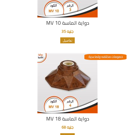
دواية الماسة MV 10
جنيه 35
تفاصيل
خصومات مختلفه وتصاعدية
دواية الماسة MV 18
جنيه 68