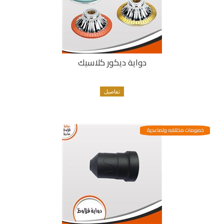
دواية ديكور كلاسيك
تفاصيل
خصومات مختلفه وتصاعدية