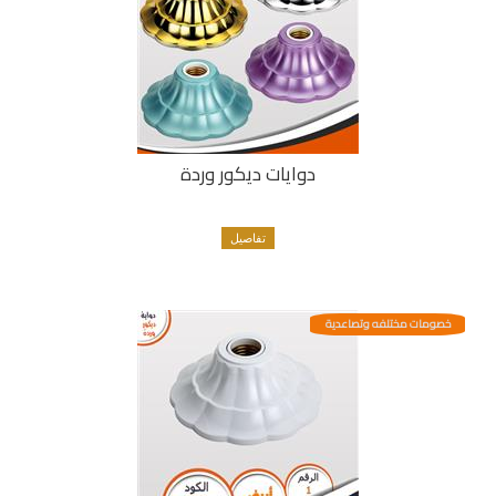
دوايات ديكور وردة
تفاصيل
خصومات مختلفه وتصاعدية