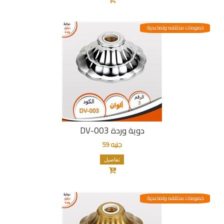
خصومات مختلفه وتصاعدية
دوية وردة DV-003
جنيه 59
تفاصيل
خصومات مختلفه وتصاعدية