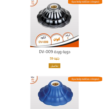
خصومات مختلفه وتصاعدية
دوية وردة DV-009
جنيه 59
تفاصيل
خصومات مختلفه وتصاعدية