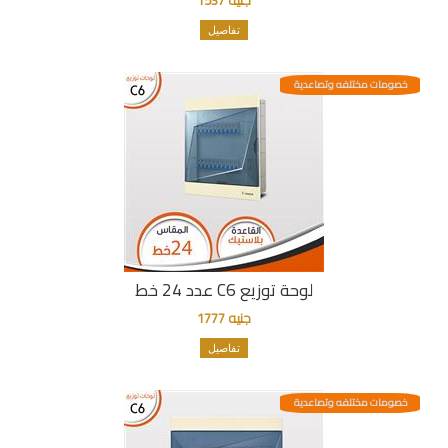
تفاصيل
خصومات مختلفه وتصاعدية
لوحة توزيع C6 عدد 24 خط
جنيه 1777
تفاصيل
خصومات مختلفه وتصاعدية