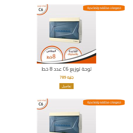
خصومات مختلفه وتصاعدية
لوحة توزيع C6 عدد 8 خط
جنيه 789
تفاصيل
خصومات مختلفه وتصاعدية