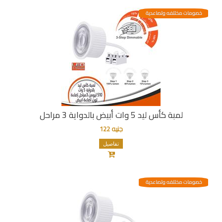
خصومات مختلفه وتصاعدية
لمبة كأس ليد 5 وات أبيض بالدواية 3 مراحل
جنيه 122
تفاصيل
خصومات مختلفه وتصاعدية