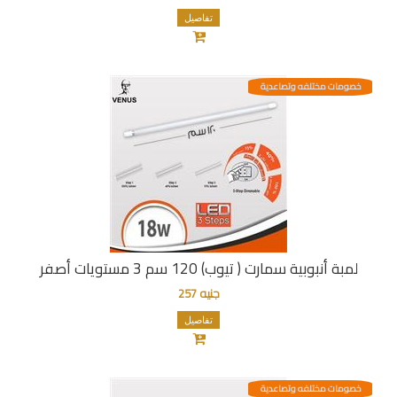
تفاصيل
خصومات مختلفه وتصاعدية
لمبة أنبوبية سمارت ( تيوب) 120 سم 3 مستويات أصفر
جنيه 257
تفاصيل
خصومات مختلفه وتصاعدية