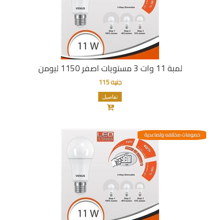
لمبة 11 وات 3 مستويات اصفر 1150 ليومن
جنيه 115
تفاصيل
خصومات مختلفه وتصاعدية