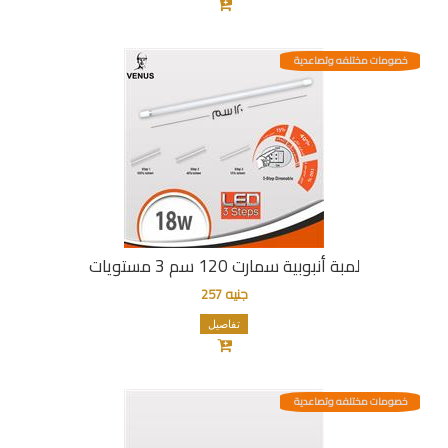
خصومات مختلفه وتصاعدية
لمبة أنبوبية سمارت 120 سم 3 مستويات
جنيه 257
تفاصيل
خصومات مختلفه وتصاعدية