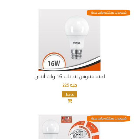
خصومات مختلفه وتصاعدية
لمبة فينوس ليد بلب 16 وات أبيض
جنيه 225
تفاصيل
خصومات مختلفه وتصاعدية