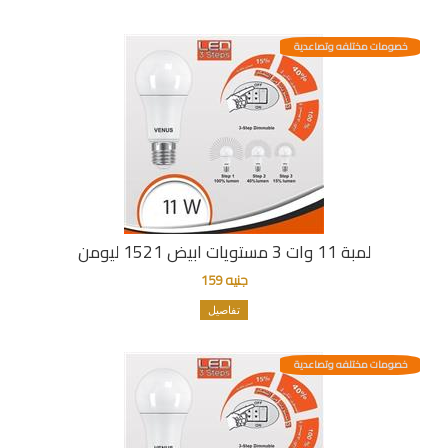
خصومات مختلفه وتصاعدية
لمبة 11 وات 3 مستويات ابيض 1521 ليومن
جنيه 159
تفاصيل
خصومات مختلفه وتصاعدية