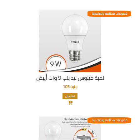
خصومات مختلفه وتصاعدية
لمبة فينوس ليد بلب 9 وات أبيض
جنيه 105
تفاصيل
خصومات مختلفه وتصاعدية