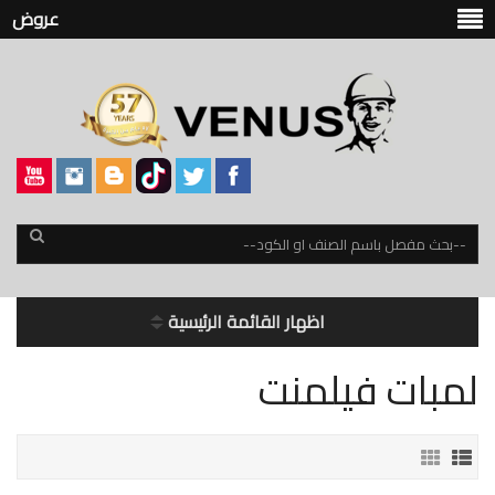
عروض
اظهار القائمة الرئيسية
لمبات فيلمنت