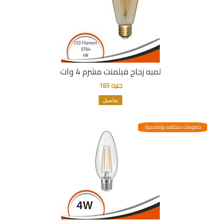
لمبه زجاج فيلمنت مشرم 4 وات
جنيه 183
تفاصيل
خصومات مختلفه وتصاعدية