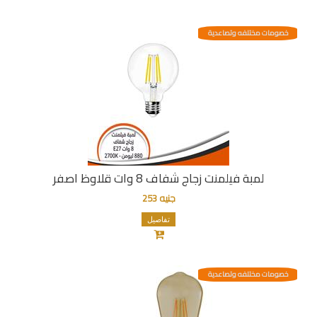
خصومات مختلفه وتصاعدية
لمبة فيلمنت زجاج شفاف 8 وات قلاوظ اصفر
جنيه 253
تفاصيل
خصومات مختلفه وتصاعدية