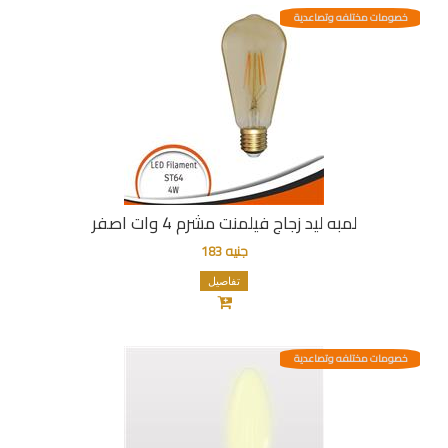
خصومات مختلفه وتصاعدية
لمبه ليد زجاج فيلمنت مشرم 4 وات اصفر
جنيه 183
تفاصيل
خصومات مختلفه وتصاعدية