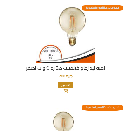
خصومات مختلفه وتصاعدية
لمبه ليد زجاج فيلمينت مشرم 6 وات اصفر
جنيه 206
تفاصيل
خصومات مختلفه وتصاعدية