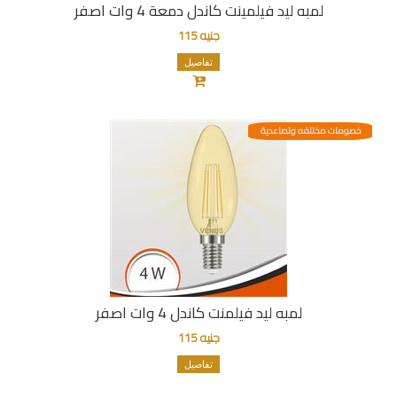
لمبه ليد فيلمينت كاندل دمعة 4 وات اصفر
جنيه 115
تفاصيل
خصومات مختلفه وتصاعدية
لمبه ليد فيلمنت كاندل 4 وات اصفر
جنيه 115
تفاصيل