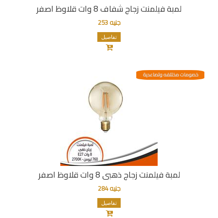
لمبة فيلمنت زجاج شفاف 8 وات قلاوظ اصفر
جنيه 253
تفاصيل
خصومات مختلفه وتصاعدية
لمبة فيلمنت زجاج ذهبى 8 وات قلاوظ اصفر
جنيه 284
تفاصيل