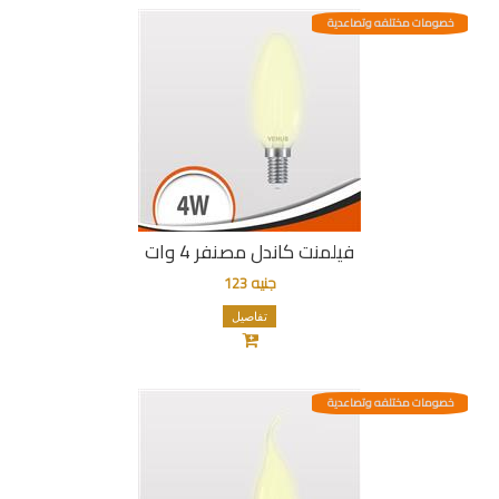
خصومات مختلفه وتصاعدية
فيلمنت كاندل مصنفر 4 وات
جنيه 123
تفاصيل
خصومات مختلفه وتصاعدية