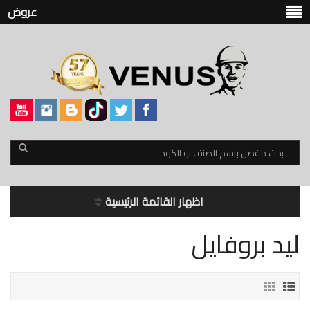
عروض
اظهار القائمة الرئيسية
ليد بروفايل