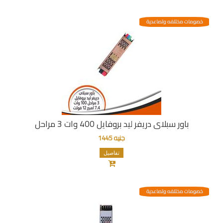
خصومات مختلفه وتصاعدية
باور سبلاى دريفر ليد بروفايل 400 وات 3 مراحل
جنيه 1445
تفاصيل
خصومات مختلفه وتصاعدية