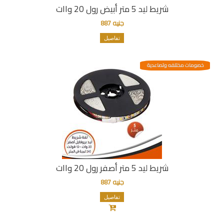
شريط ليد 5 متر أبيض رول 20 واات
جنيه 887
تفاصيل
خصومات مختلفه وتصاعدية
شريط ليد 5 متر أصفر رول 20 واات
جنيه 887
تفاصيل