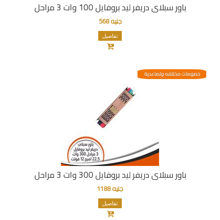
باور سبلاى دريفر ليد بروفايل 100 وات 3 مراحل
جنيه 568
تفاصيل
خصومات مختلفه وتصاعدية
باور سبلاى دريفر ليد بروفايل 300 وات 3 مراحل
جنيه 1188
تفاصيل