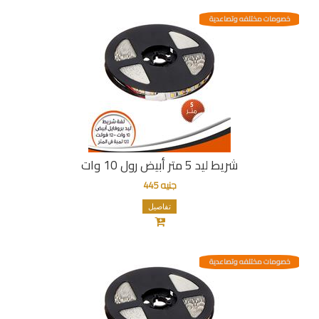
خصومات مختلفه وتصاعدية
شريط ليد 5 متر أبيض رول 10 وات
جنيه 445
تفاصيل
خصومات مختلفه وتصاعدية