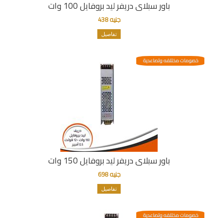
باور سبلاى دريفر ليد بروفايل 100 وات
جنيه 438
تفاصيل
خصومات مختلفه وتصاعدية
باور سبلاى دريفر ليد بروفايل 150 وات
جنيه 698
تفاصيل
خصومات مختلفه وتصاعدية